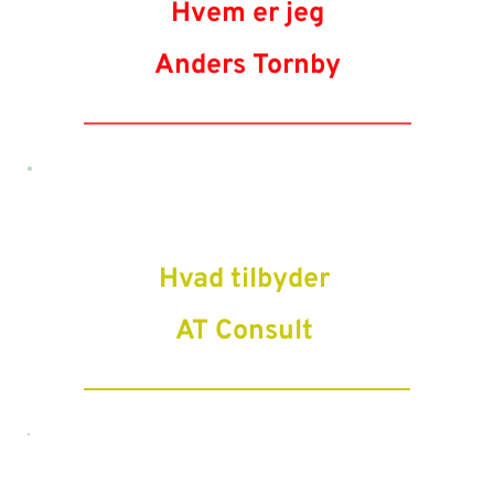
Hvem er jeg
Anders Tornby
Hvad tilbyder 
AT Consult 