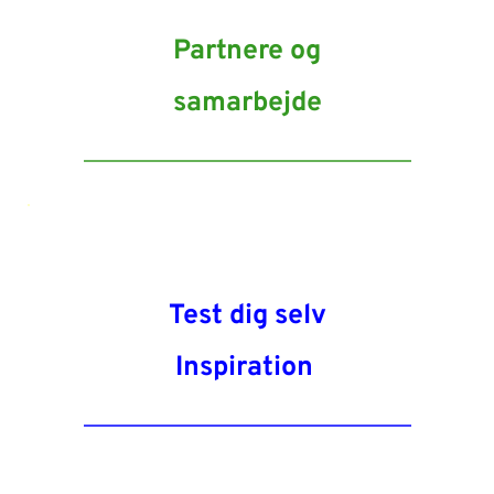
Partnere og
samarbejde
Test dig selv
Inspiration 